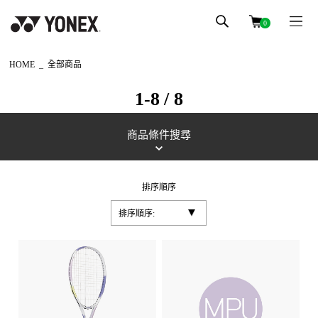
0
HOME
全部商品
1-8 / 8
商品條件搜尋
排序順序
排序順序: