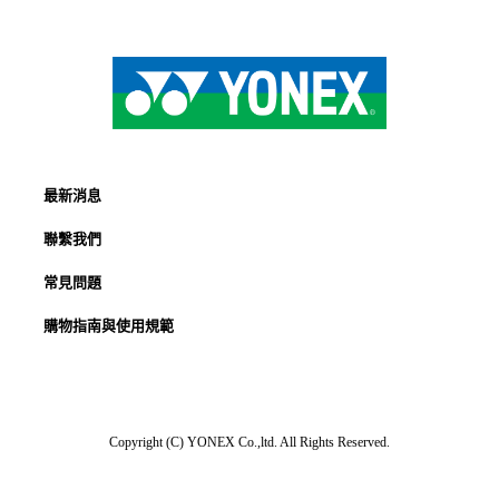
最新消息
聯繫我們
常見問題
購物指南與使用規範
Copyright (C) YONEX Co.,ltd. All Rights Reserved.