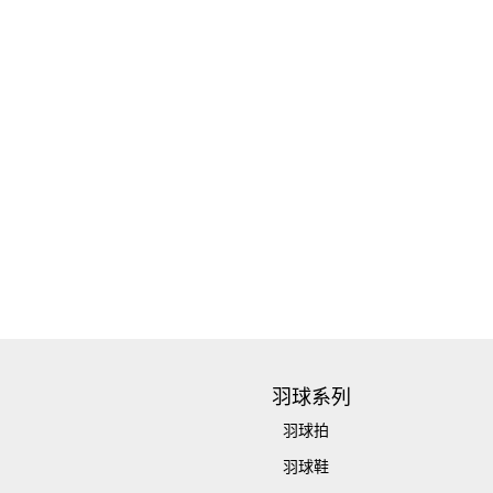
羽球系列
羽球拍
羽球鞋