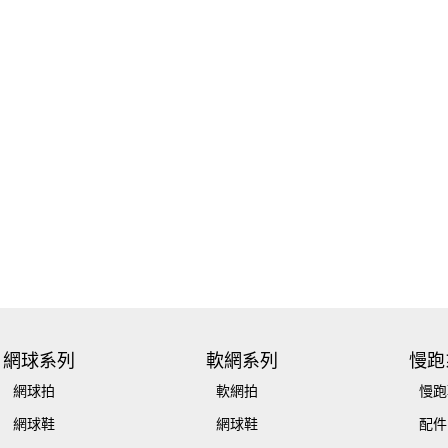
網球系列
軟網系列
慢跑
網球拍
軟網拍
慢跑
網球鞋
網球鞋
配件