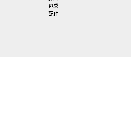
包袋
配件