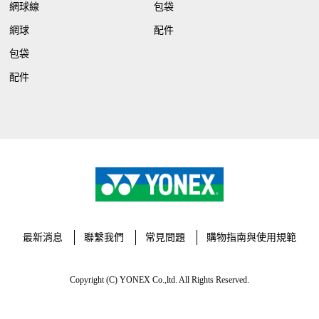
網球線
包袋
網球
配件
包袋
配件
最新消息
聯繫我們
常見問題
購物指南與使用規範
Copyright (C) YONEX Co.,ltd. All Rights Reserved.