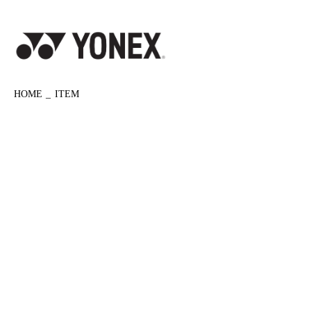
HOME
ITEM