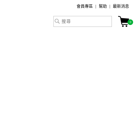
會員專區
幫助
最新消息
0