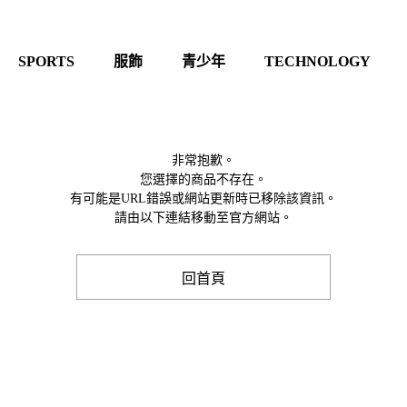
SPORTS
服飾
青少年
TECHNOLOGY
非常抱歉。
您選擇的商品不存在。
有可能是URL錯誤或網站更新時已移除該資訊。
請由以下連結移動至官方網站。
回首頁