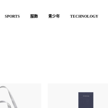
SPORTS
服飾
青少年
TECHNOLOGY