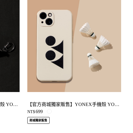
【官方商城獨家販售】YONEX手機殼 YOBT3701TR
【官方商城獨家販售】YONEX手機殼 YOBT3700TR
699
NT$
商城獨家販售