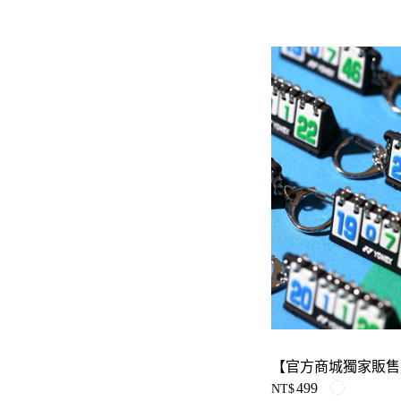
499
NT$