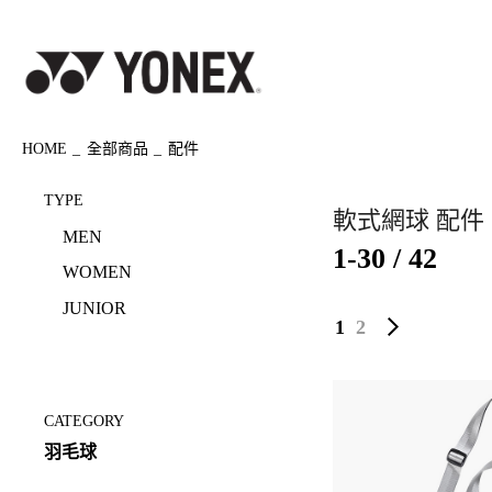
HOME
全部商品
配件
TYPE
軟式網球 配件
MEN
1-30 / 42
WOMEN
JUNIOR
1
2
CATEGORY
羽毛球