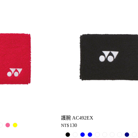
護腕 AC492EX
130
NT$