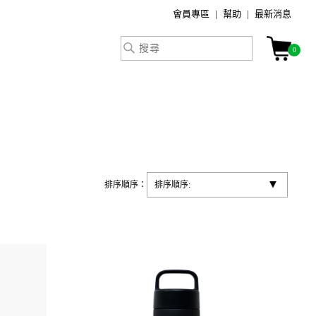
會員專區
幫助
最新消息
0
排序順序：
排序順序: