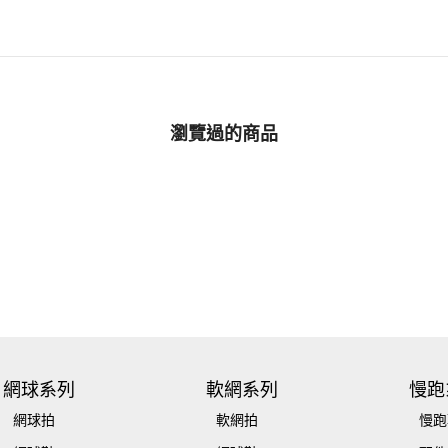
瀏覽過的商品
網球系列
軟網系列
慢跑
網球拍
軟網拍
慢跑