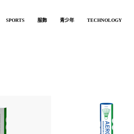
SPORTS
服飾
青少年
TECHNOLOGY