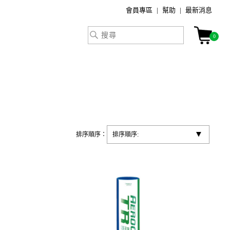
會員專區
幫助
最新消息
0
排序順序：
排序順序: