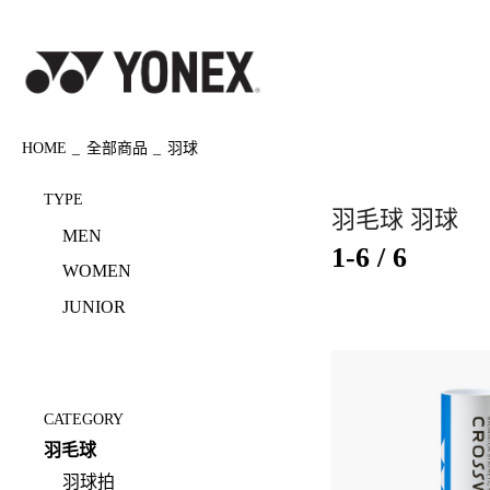
HOME
全部商品
羽球
TYPE
羽毛球 羽球
MEN
1-6 / 6
WOMEN
JUNIOR
CATEGORY
羽毛球
羽球拍