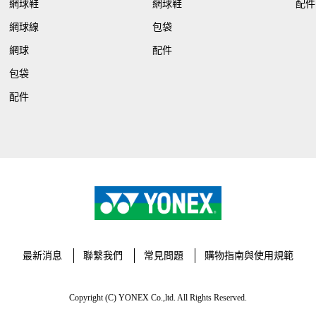
網球鞋
網球鞋
配件
網球線
包袋
網球
配件
包袋
配件
最新消息
聯繫我們
常見問題
購物指南與使用規範
Copyright (C) YONEX Co.,ltd. All Rights Reserved.