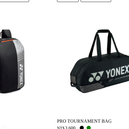
PRO TOURNAMENT BAG
3,600
NT$