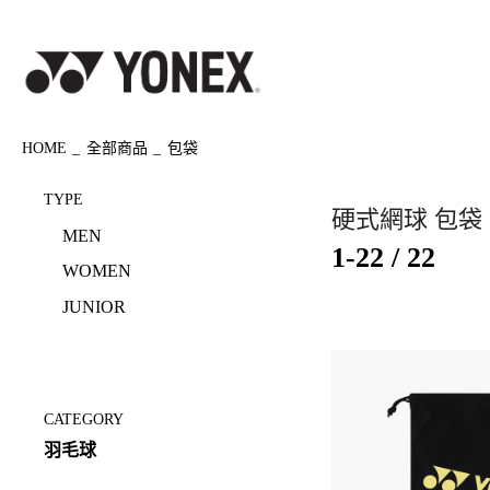
HOME
全部商品
包袋
TYPE
硬式網球 包袋
MEN
1-22 / 22
WOMEN
JUNIOR
CATEGORY
羽毛球