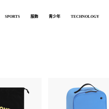
SPORTS
服飾
青少年
TECHNOLOGY