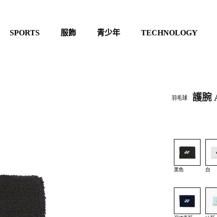
SPORTS
服飾
青少年
TECHNOLOGY
護腕 
羽毛球
黑色
白