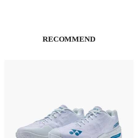
RECOMMEND