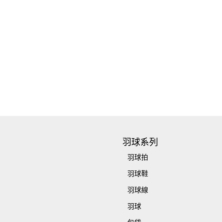
羽球系列
羽球拍
羽球鞋
羽球線
羽球