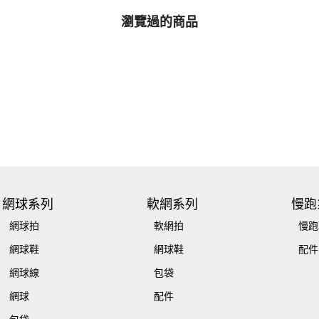
瀏覽過的商品
網球系列
軟網系列
慢跑
網球拍
軟網拍
慢跑
網球鞋
網球鞋
配件
網球線
包袋
網球
配件