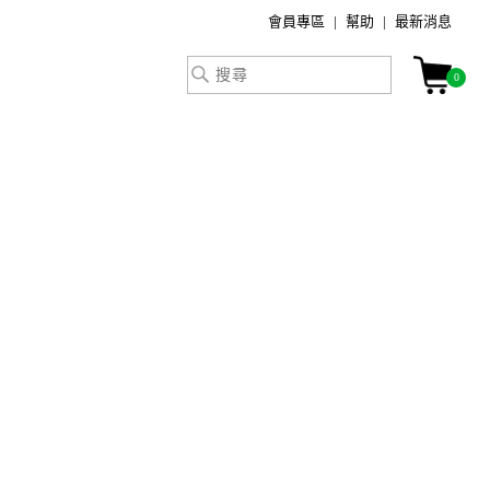
會員專區
幫助
最新消息
0