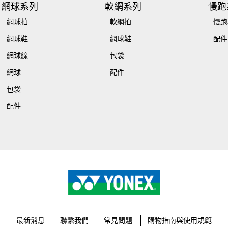
網球系列
軟網系列
慢跑
網球拍
軟網拍
慢跑
網球鞋
網球鞋
配件
網球線
包袋
網球
配件
包袋
配件
最新消息
聯繫我們
常見問題
購物指南與使用規範