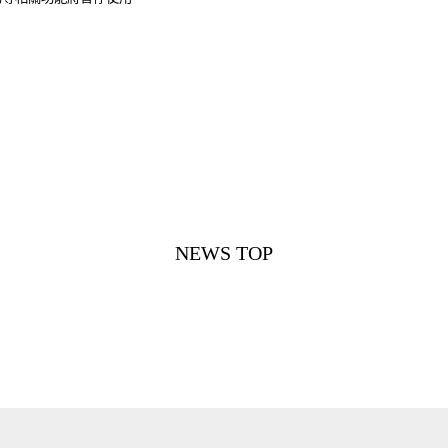
NEWS TOP