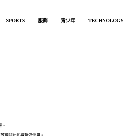
SPORTS
服飾
青少年
TECHNOLOGY
業。
務等相關功能將暫停使用。