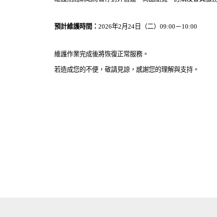
預計維護時間：
2026年2月24日（二）09:00－10:00
維護作業完成後將恢復正常服務。
若造成您的不便，敬請見諒，感謝您的理解與支持。