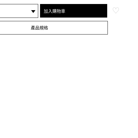
加入購物車
產品規格