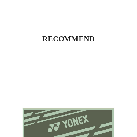
RECOMMEND