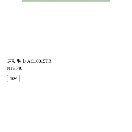
運動毛巾 AC10015TR
540
NT$
NEW