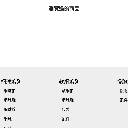
瀏覽過的商品
網球系列
軟網系列
慢跑
網球拍
軟網拍
慢跑
網球鞋
網球鞋
配件
網球線
包袋
網球
配件