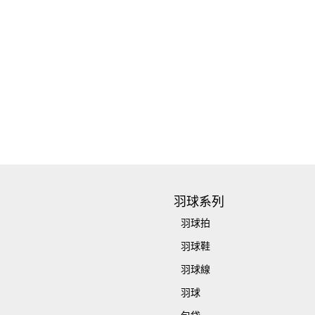
羽球系列
羽球拍
羽球鞋
羽球線
羽球