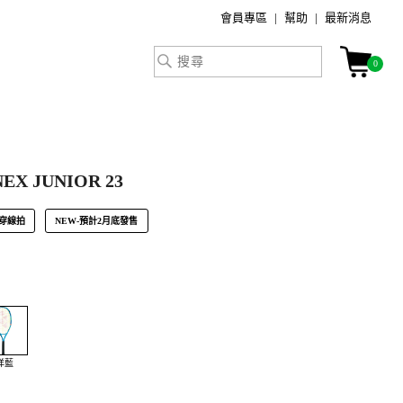
會員專區
幫助
最新消息
0
EX JUNIOR 23
穿線拍
NEW-預計2月底發售
洋藍