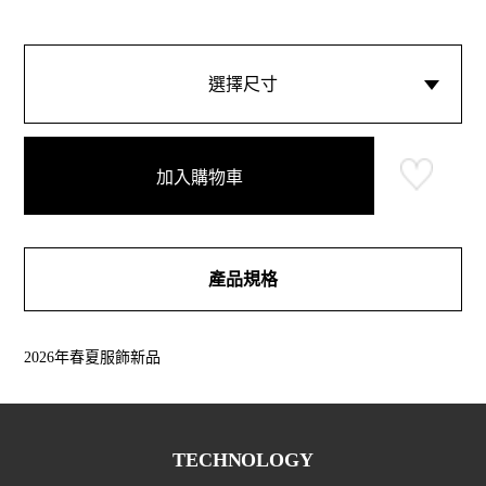
選擇尺寸
加入購物車
產品規格
2026年春夏服飾新品
TECHNOLOGY