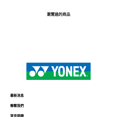
瀏覽過的商品
最新消息
聯繫我們
常見問題