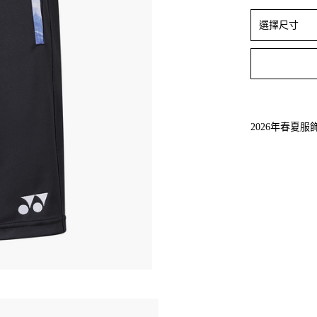
選擇尺寸
2026年春夏服