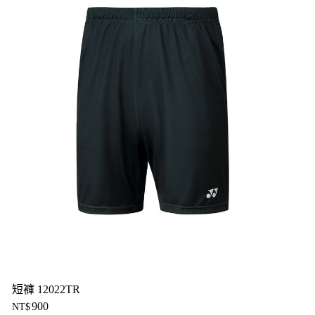
短褲 12022TR
900
NT$