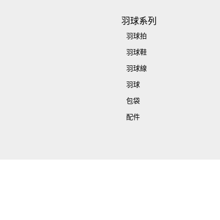
羽球系列
羽球拍
羽球鞋
羽球線
羽球
包袋
配件