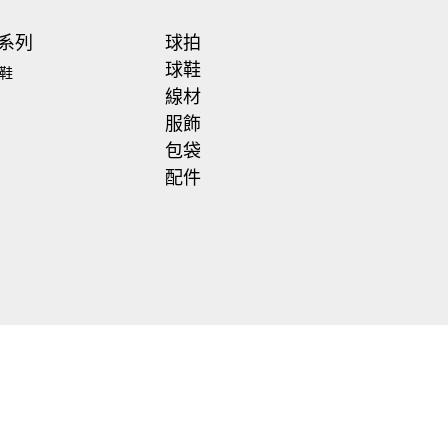
系列
球拍
球鞋
鞋
線材
服飾
包袋
配件