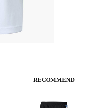
RECOMMEND