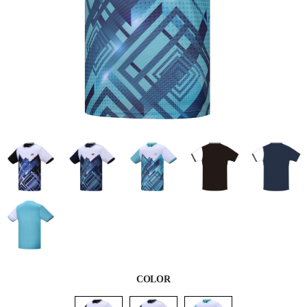
COLOR