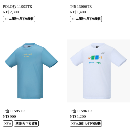
POLO衫 11005TR
T恤 13006TR
2,300
1,400
NT$
NT$
NEW,預計3月下旬發售
NEW,預計2月下旬發售
T恤 11595TR
T恤 11596TR
900
1,200
NT$
NT$
NEW
預計8月下旬發售
NEW,預計4月下旬發售