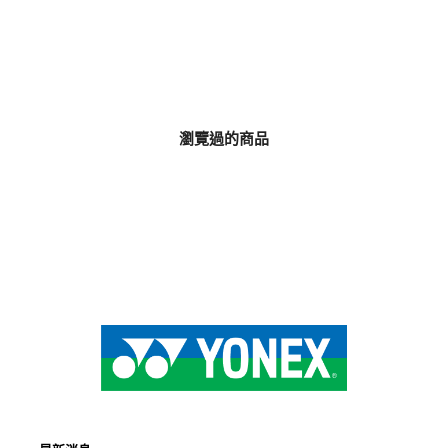
瀏覽過的商品