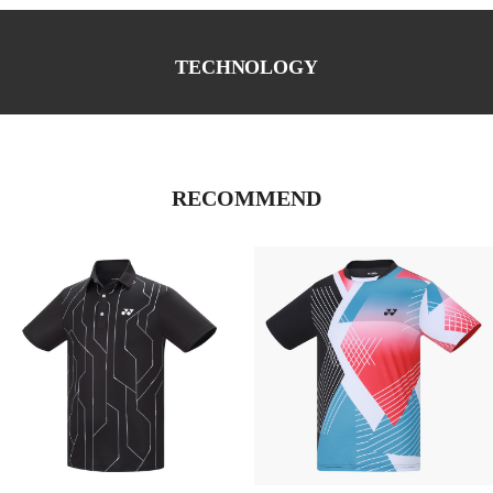
TECHNOLOGY
RECOMMEND