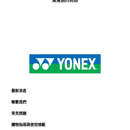
瀏覽過的商品
最新消息
聯繫我們
常見問題
購物指南與使用規範