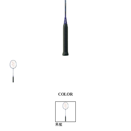
COLOR
黑/藍