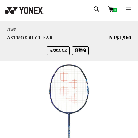
0
羽毛球
NT$1,960
ASTROX 01 CLEAR
AX01CGE
穿線拍