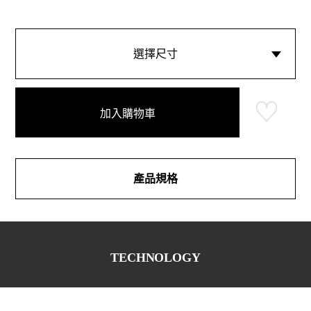
選擇尺寸
加入購物車
產品規格
TECHNOLOGY