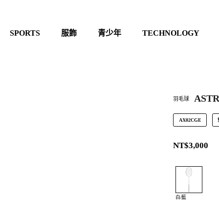
SPORTS
服飾
青少年
TECHNOLOGY
ASTR
羽毛球
AX02CGE
NT$3,000
白/藍