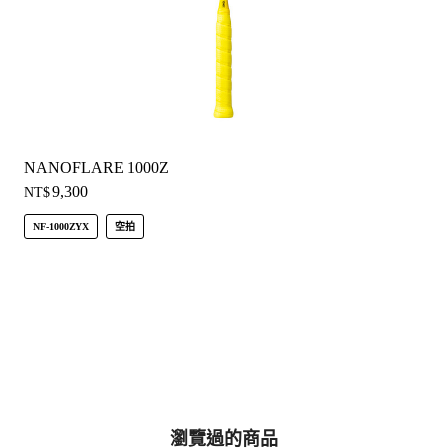
NANOFLARE 1000Z
9,300
NT$
NF-1000ZYX
空拍
瀏覽過的商品