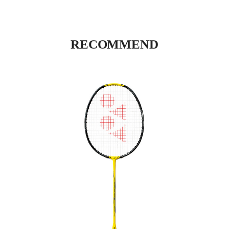
RECOMMEND