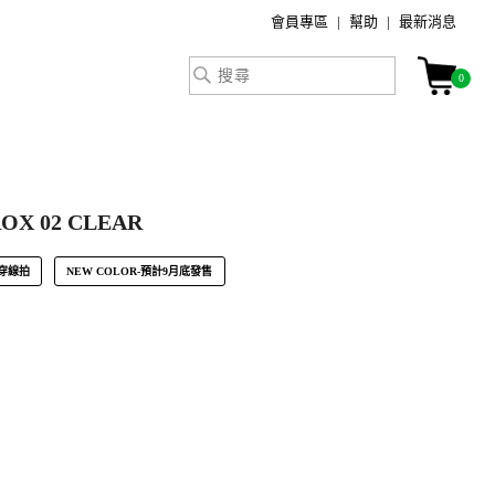
會員專區
幫助
最新消息
0
OX 02 CLEAR
穿線拍
NEW COLOR-預計9月底發售