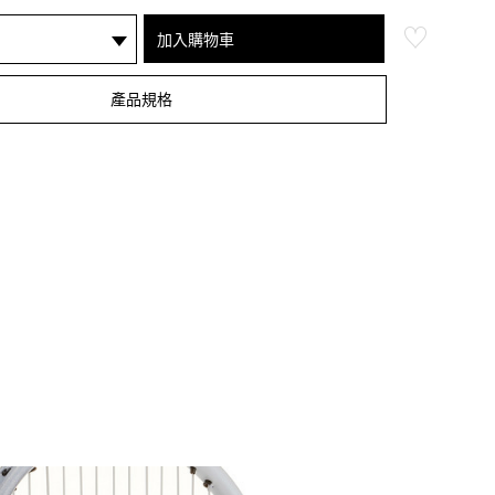
加入購物車
產品規格