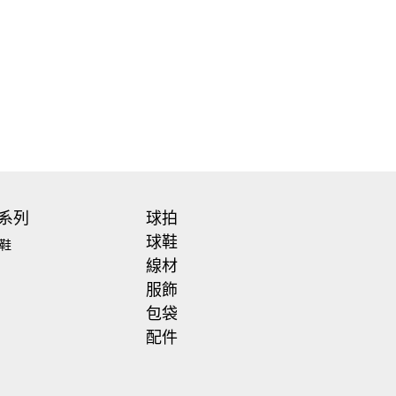
系列
球拍
球鞋
鞋
線材
服飾
包袋
配件