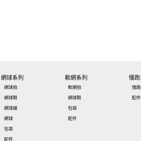
網球系列
軟網系列
慢跑
網球拍
軟網拍
慢跑
網球鞋
網球鞋
配件
網球線
包袋
網球
配件
包袋
配件