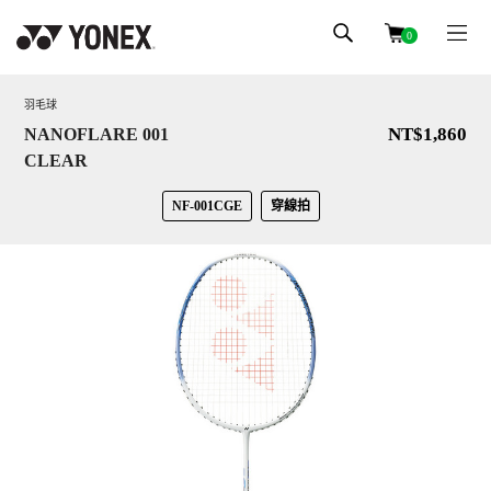
0
羽毛球
NT$1,860
NANOFLARE 001
CLEAR
NF-001CGE
穿線拍