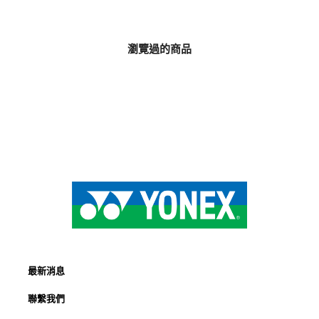
瀏覽過的商品
最新消息
聯繫我們