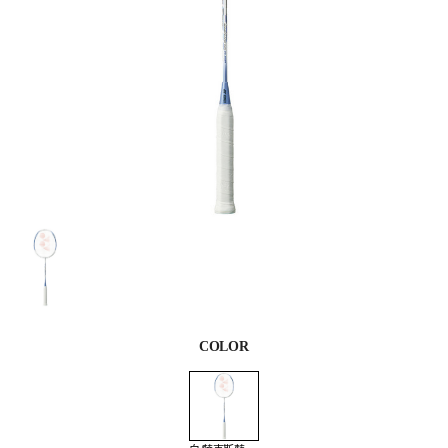
COLOR