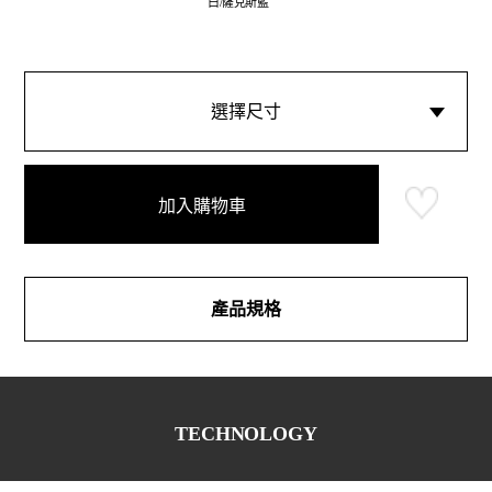
白/薩克斯藍
選擇尺寸
加入購物車
產品規格
TECHNOLOGY