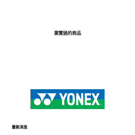
瀏覽過的商品
最新消息