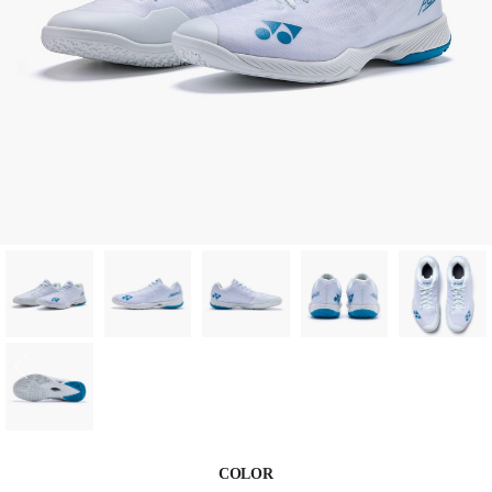
COLOR