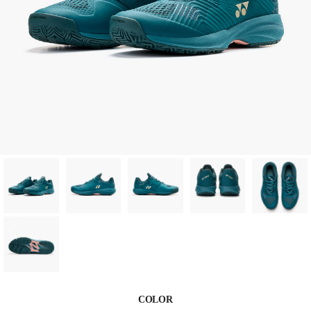
COLOR