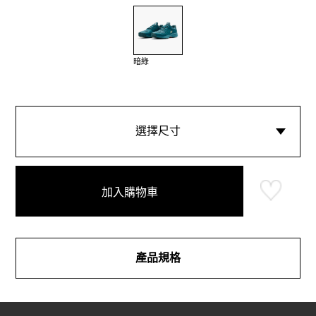
暗綠
選擇尺寸
加入購物車
產品規格