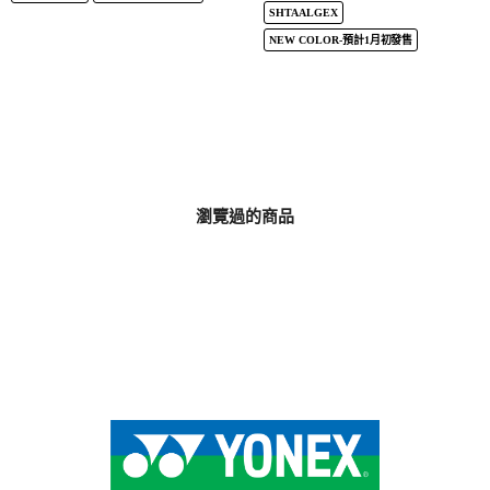
SHTAALGEX
NEW COLOR-預計1月初發售
瀏覽過的商品