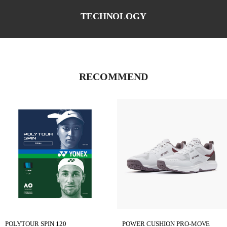
TECHNOLOGY
RECOMMEND
POLYTOUR SPIN 120
POWER CUSHION PRO-MOVE