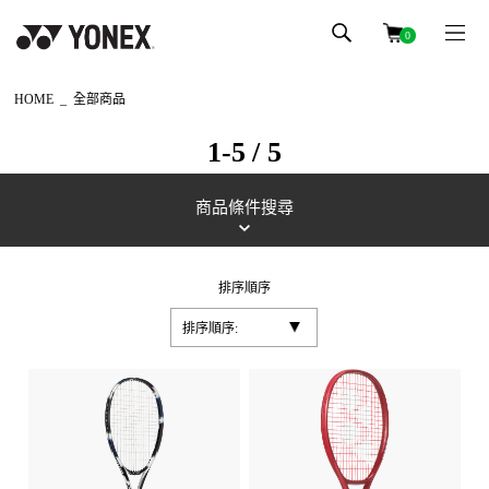
0
HOME
全部商品
1-5 / 5
商品條件搜尋
排序順序
排序順序: