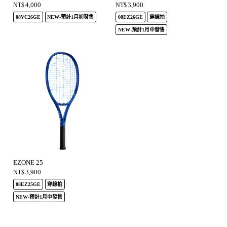
4,000
3,900
NT$
NT$
08VC26GE
NEW-預計1月初發售
08EZ26GE
穿線拍
NEW-預計1月中發售
EZONE 25
3,900
NT$
08EZ25GE
穿線拍
NEW-預計1月中發售