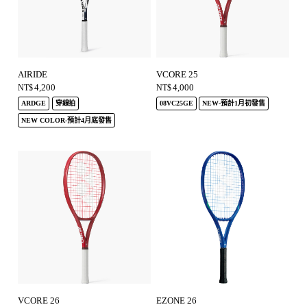
AIRIDE
VCORE 25
4,200
4,000
NT$
NT$
ARDGE
穿線拍
08VC25GE
NEW-預計1月初發售
NEW COLOR-預計4月底發售
VCORE 26
EZONE 26