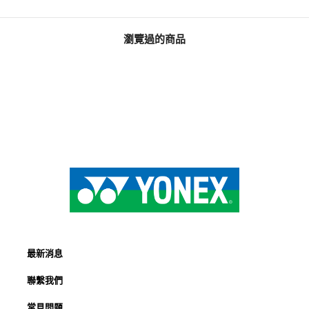
瀏覽過的商品
最新消息
聯繫我們
常見問題