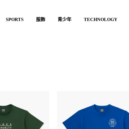
SPORTS
服飾
青少年
TECHNOLOGY