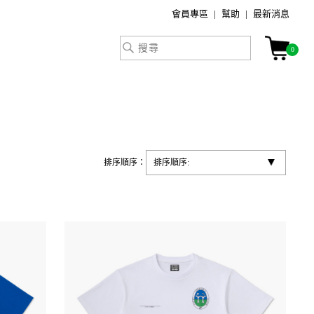
會員專區
幫助
最新消息
0
排序順序：
排序順序: